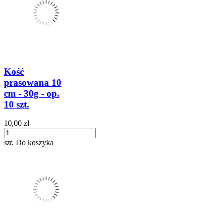
Kość
prasowana 10
cm - 30g - op.
10 szt.
10,00 zł
szt.
Do koszyka