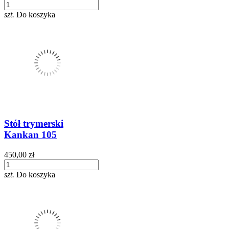
szt.
Do koszyka
Stół trymerski
Kankan 105
450,00 zł
szt.
Do koszyka