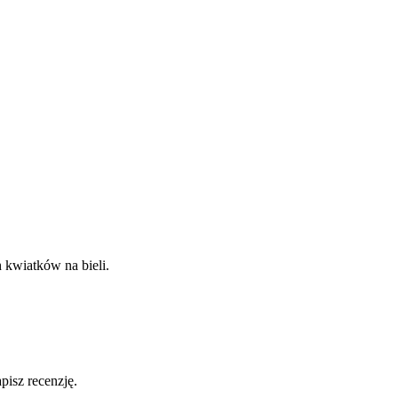
 kwiatków na bieli.
pisz recenzję.